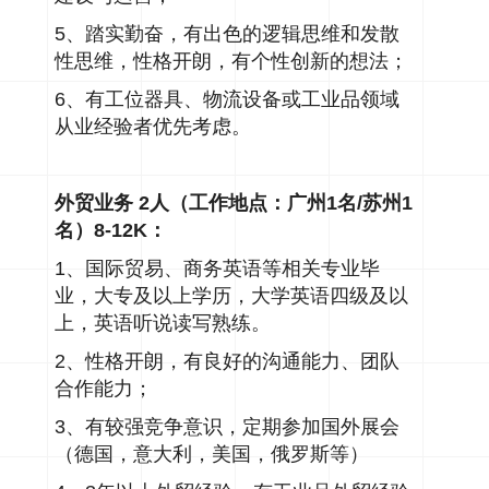
5、踏实勤奋，有出色的逻辑思维和发散
性思维，性格开朗，有个性创新的想法；
6、有工位器具、物流设备或工业品领域
从业经验者优先考虑。
外贸业务 2人（工作地点：广州1名/苏州1
名）8-12K：
1、国际贸易、商务英语等相关专业毕
业，大专及以上学历，大学英语四级及以
上，英语听说读写熟练。
2、性格开朗，有良好的沟通能力、团队
合作能力；
3、有较强竞争意识，定期参加国外展会
（德国，意大利，美国，俄罗斯等）