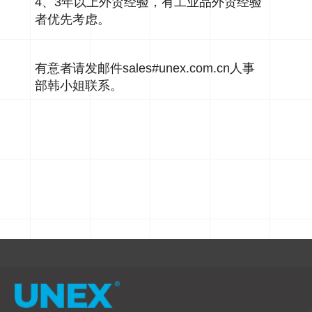
4、3年以上外贸经验，有工业品外贸经验
者优先考虑。
有意者请发邮件sales#unex.com.cn人事
部韩小姐联系。