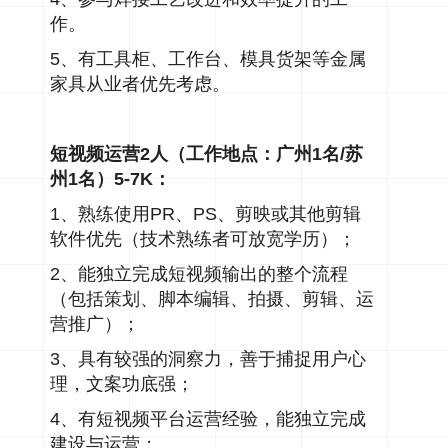
作。
5、
有工具柜、工作台、模具货架等金属
家具从业者优先考虑。
短视频运营2人（工作地点：广州1名/苏
州1名）5-7K：
1、熟练使用PR、PS、剪映或其他剪辑
软件优先（技术熟练者可放宽学历）；
2、能独立完成短视频输出的整个流程
（包括策划、脚本编辑、拍摄、剪辑、运
营推广）；
3、具有较强的洞察力，善于捕捉用户心
理，文案功底强；
4、有短视频平台运营经验，能独立完成
建设与运营；