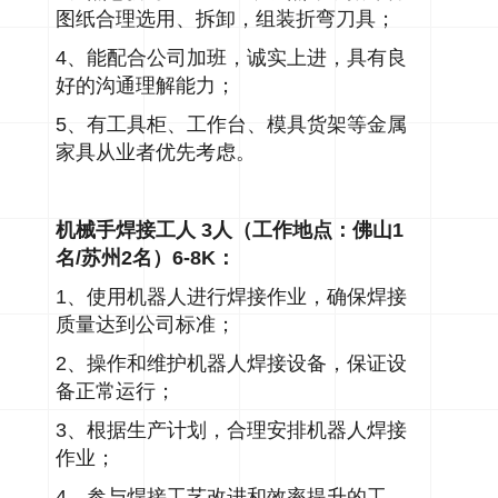
图纸合理选用、拆卸，组装折弯刀具；
4、能配合公司加班，诚实上进，具有良
好的沟通理解能力；
5、有工具柜、工作台、模具货架等金属
家具从业者优先考虑。
机械手焊接工人 3人（工作地点：佛山1
名/苏州2名）6-8K：
1、使用机器人进行焊接作业，确保焊接
质量达到公司标准；
2、操作和维护机器人焊接设备，保证设
备正常运行；
3、根据生产计划，合理安排机器人焊接
作业；
4、参与焊接工艺改进和效率提升的工