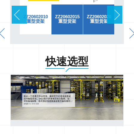
ZZ20602010
ZZ20602015
ZZ20602020
重型货架
重型货架
重型货架
快速选型