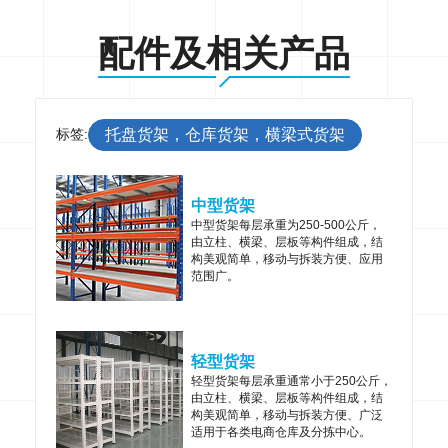
配件及相关产品
标签:
托盘货架，仓库货架，横梁式货架
中型货架
中型货架每层承重为250-500公斤，
由立柱、横梁、层板等构件组成，结
构美观简单，移动与拆装方便、应用
范围广。
轻型货架
轻型货架每层承重通常小于250公斤，
由立柱、横梁、层板等构件组成，结
构美观简单，移动与拆装方便、广泛
适用于各类电商仓库及分拣中心。