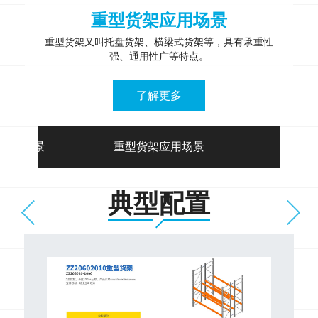
重型货架应用场景
重型货架又叫托盘货架、横梁式货架等，具有承重性
强、通用性广等特点。
了解更多
应用场景
重型货架应用场景
托盘
典型配置