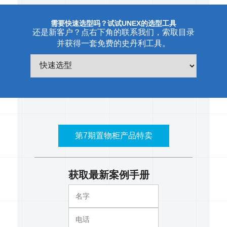
需要快速选型吗？试试UNEX的选型工具
还是新客户？点右下角的联系我们，索取目录
并获得一套免费的史丹利工具。
第7期置物柜产品特卖
获取最新案例手册