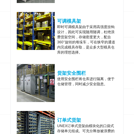
可调模具架
即时可调模具架由于采用高强度挂钩
设计，因此可实现随用随调，杜绝浪
费货架空间，存储密度更大，配合
360°旋转的堆垛车，可在狭窄的通道
内完成模具存取，是众多大型模具仓
库的理想选择。
货架安全围栏
使用安全围栏将仓库进行隔离，便于
仓储管理，同时减少安全隐患。
订单式货架
UNEX订单式货架由模块化的口袋式
存储单元组成。可充分释放被浪费的