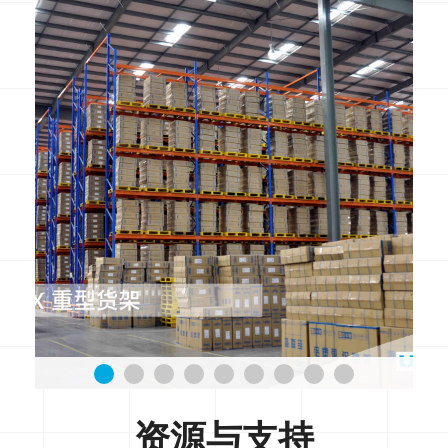
资源与支持