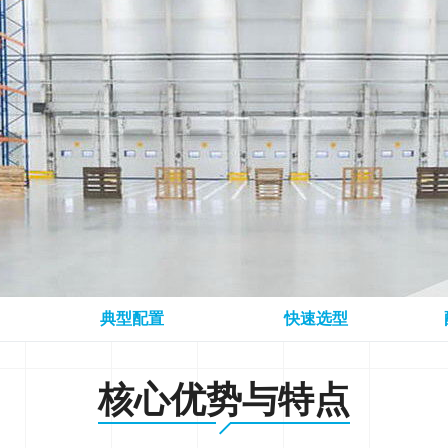
典型配置
快速选型
核心优势与特点