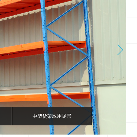
中型货架应用场景