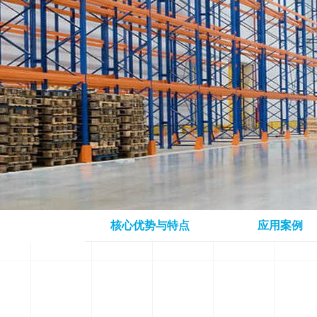
核心优势与特点
应用案例