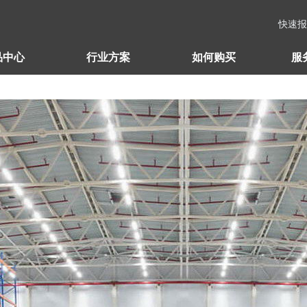
快速报价
品中心
行业方案
如何购买
服