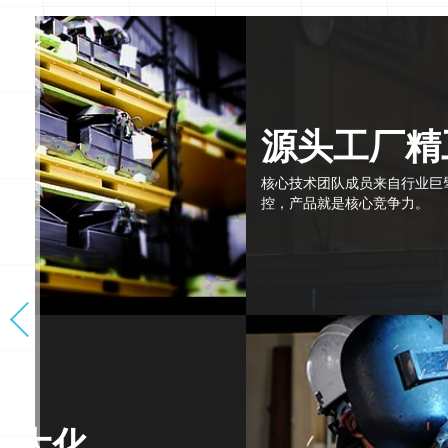
源头工厂精
核心技术团队成员来自行业巨
控，产品就是核心竞争力。
最大化