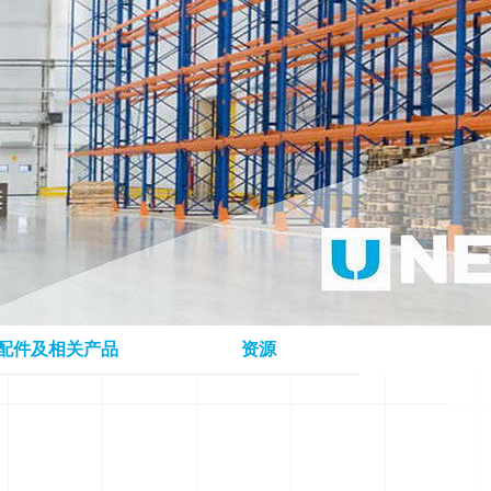
配件及相关产品
资源