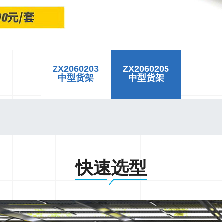
ZX2060203
ZX2060205
中型货架
中型货架
快速选型