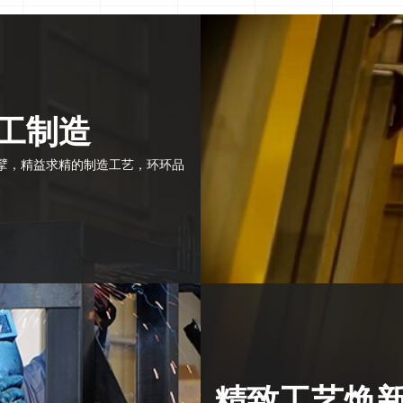
工制造
擘，精益求精的制造工艺，环环品
精致工艺焕