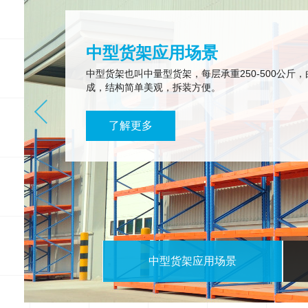
中型货架应用场景
中型货架也叫中量型货架，每层承重250-500公斤
成，结构简单美观，拆装方便。
了解更多
中型货架应用场景