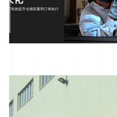
组合，可有效提升仓储容量和订单执行