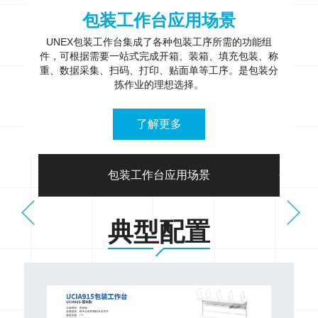
包装工作台应用场景
力
UNEX包装工作台集成了各种包装工序所需的功能组
冲系
件，可根据需要一站式完成开箱、装箱、填充包装、称
能
重、数据采集、扫码、打印、贴面单等工序。是包装分
拣作业的理想选择。
了解更多
应用场景
包装工作台应用场景
包装工
典型配置