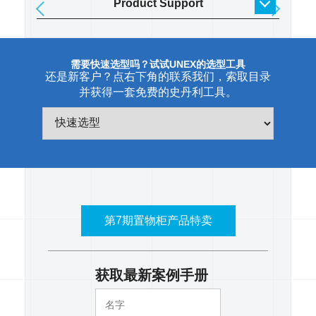
Product Support
需要快速选型吗？试试UNEX的选型工具
还是新客户？点右下角的联系我们，索取目录
并获得一套免费的史丹利工具。
第7期置物柜产品特卖
获取最新案例手册