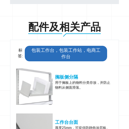
配件及相关产品
标
包装工作台，包装工作站，电商工
签:
作台
搁板侧分隔
用于搁板上的物料分类存放，并防止
物料从侧面滑落。
工作台台面
厚度25mm，可提供防静电涂层板。