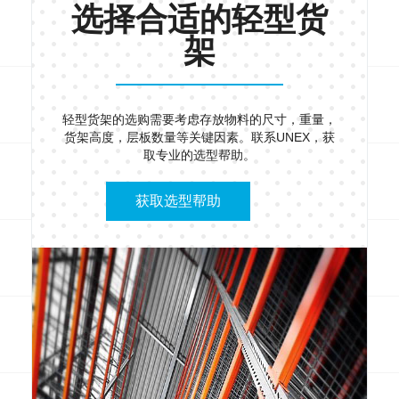
选择合适的轻型货
架
轻型货架的选购需要考虑存放物料的尺寸，重量，
货架高度，层板数量等关键因素。联系UNEX，获
取专业的选型帮助。
获取选型帮助