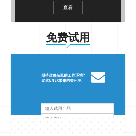
查看
免费试用
TWO
CALLOUTS