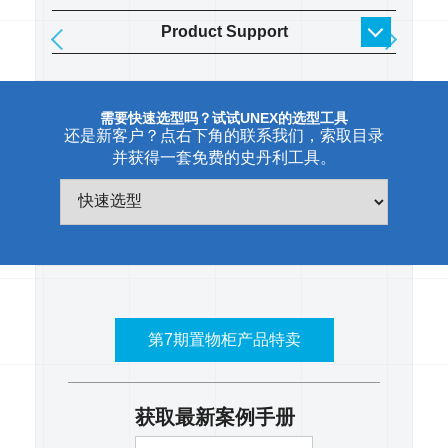
Product Support
需要快速选型吗？试试UNEX的选型工具
还是新客户？点右下角的联系我们，索取目录
并获得一套免费的史丹利工具。
第7期置物柜产品特卖
获取最新案例手册