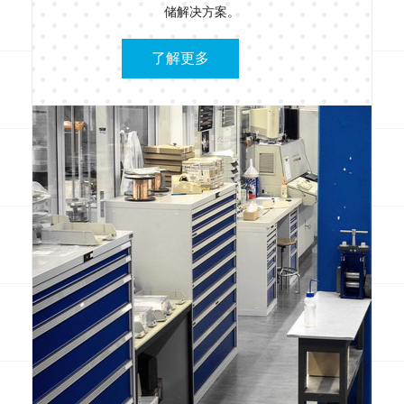
储解决方案。
了解更多