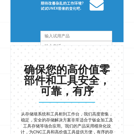
TWO
CALLOUTS
确保您的高价值零
部件和工具安全，
可靠，有序
从存储墙系统和工具柜到工作台，我们高度密集，
稳定，安全的存储解决方案非常适合于钣金加工及
工具存储等场合应用。我们的产品采用模块化设
计，为CNC工具和高价值工具提供方便，有序的存