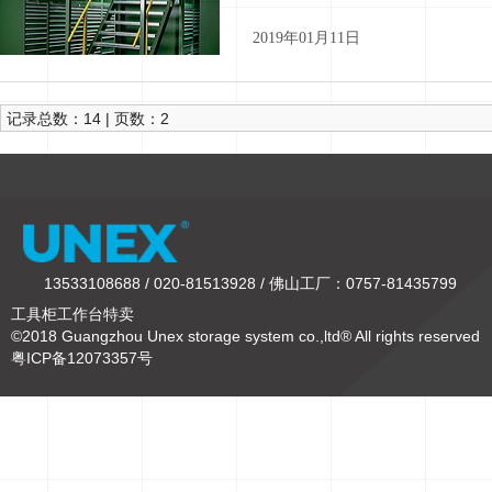
2019年01月11日
记录总数：14 | 页数：2
13533108688 / 020-81513928 / 佛山工厂：0757-81435799
工具柜工作台特卖
©2018 Guangzhou Unex storage system co.,ltd® All rights reserved
粤ICP备12073357号